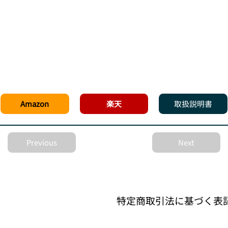
Amazon
楽天
取扱説明書
Previous
Next
特定商取引法に基づく表