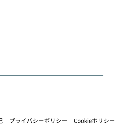
記
​プライバシーポリシー
Cookieポリシー