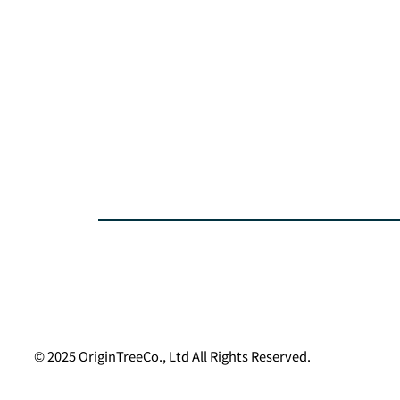
© 2025 OriginTreeCo., Ltd All Rights Reserved.