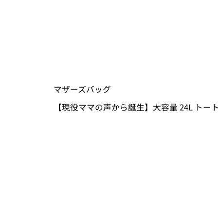
マザーズバッグ
【現役ママの声から誕生】大容量 24L トー