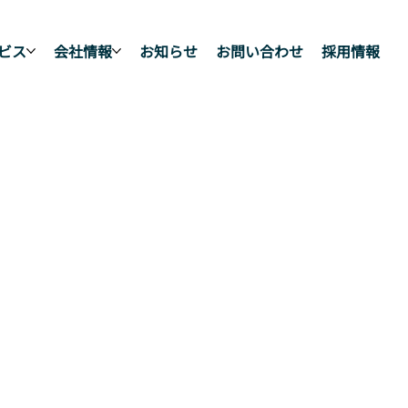
ビス
会社情報
お知らせ
お問い合わせ
採用情報