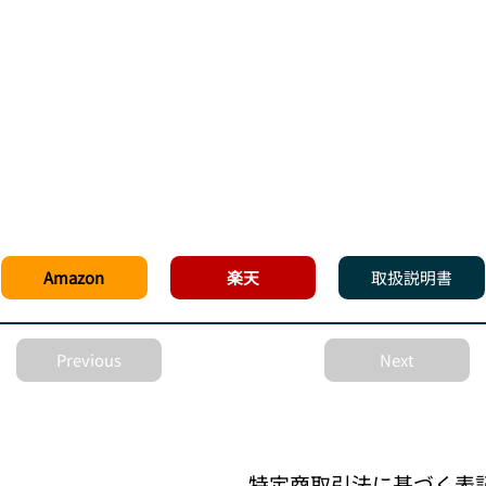
Amazon
楽天
取扱説明書
Previous
Next
特定商取引法に基づく表